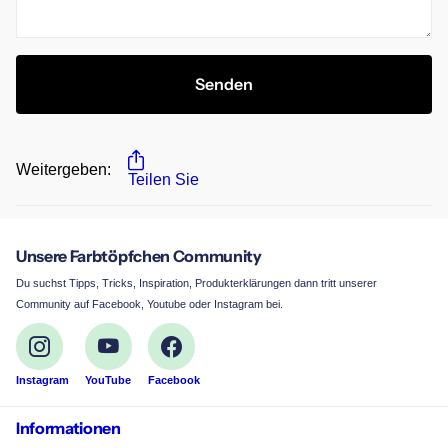
Senden
Weitergeben:
Teilen Sie
Unsere Farbtöpfchen Community
Du suchst Tipps, Tricks, Inspiration, Produkterklärungen dann tritt unserer
Community auf Facebook, Youtube oder Instagram bei.
Instagram
YouTube
Facebook
Informationen