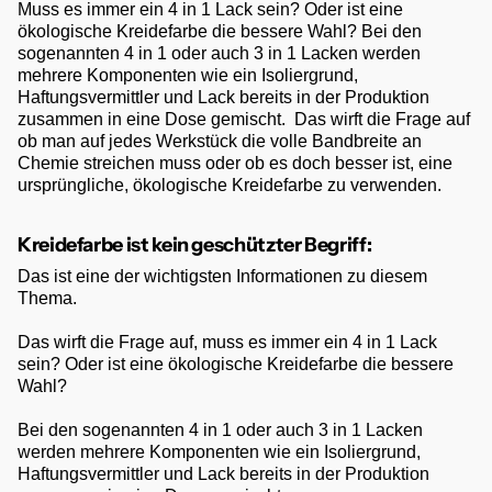
Muss es immer ein 4 in 1 Lack sein? Oder ist eine
ökologische Kreidefarbe die bessere Wahl? Bei den
sogenannten 4 in 1 oder auch 3 in 1 Lacken werden
mehrere Komponenten wie ein Isoliergrund,
Haftungsvermittler und Lack bereits in der Produktion
zusammen in eine Dose gemischt. Das wirft die Frage auf
ob man auf jedes Werkstück die volle Bandbreite an
Chemie streichen muss oder ob es doch besser ist, eine
ursprüngliche, ökologische Kreidefarbe zu verwenden.
Kreidefarbe ist kein geschützter Begriff:
Das ist eine der wichtigsten Informationen zu diesem
Thema.
Das wirft die Frage auf, muss es immer ein 4 in 1 Lack
sein? Oder ist eine ökologische Kreidefarbe die bessere
Wahl?
Bei den sogenannten 4 in 1 oder auch 3 in 1 Lacken
werden mehrere Komponenten wie ein Isoliergrund,
Haftungsvermittler und Lack bereits in der Produktion