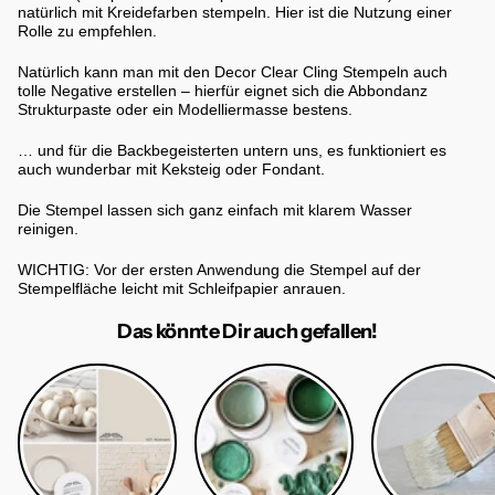
natürlich mit Kreidefarben stempeln. Hier ist die Nutzung einer
Rolle zu empfehlen.
Natürlich kann man mit den Decor Clear Cling Stempeln auch
tolle Negative erstellen – hierfür eignet sich die Abbondanz
Strukturpaste oder ein Modelliermasse bestens.
… und für die Backbegeisterten untern uns, es funktioniert es
auch wunderbar mit Keksteig oder Fondant.
Die Stempel lassen sich ganz einfach mit klarem Wasser
reinigen.
WICHTIG: Vor der ersten Anwendung die Stempel auf der
Stempelfläche leicht mit Schleifpapier anrauen.
Das könnte Dir auch gefallen!