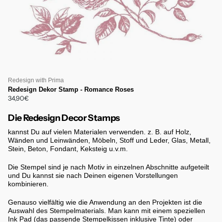
Redesign with Prima
Redesign Dekor Stamp - Romance Roses
34,90€
Die Redesign Decor Stamps
kannst Du auf vielen Materialen verwenden. z. B. auf Holz,
Wänden und Leinwänden, Möbeln, Stoff und Leder, Glas, Metall,
Stein, Beton, Fondant, Keksteig u.v.m.
Die Stempel sind je nach Motiv in einzelnen Abschnitte aufgeteilt
und Du kannst sie nach Deinen eigenen Vorstellungen
kombinieren.
Genauso vielfältig wie die Anwendung an den Projekten ist die
Auswahl des Stempelmaterials. Man kann mit einem speziellen
Ink Pad (das passende Stempelkissen inklusive Tinte) oder