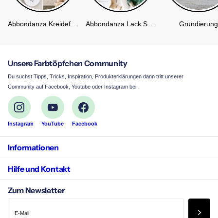
Abbondanza Kreidefarbe
Abbondanza Lack Soft Silk
Grundierung
Unsere Farbtöpfchen Community
Du suchst Tipps, Tricks, Inspiration, Produkterklärungen dann tritt unserer
Community auf Facebook, Youtube oder Instagram bei.
Instagram
YouTube
Facebook
Informationen
Hilfe und Kontakt
Zum Newsletter