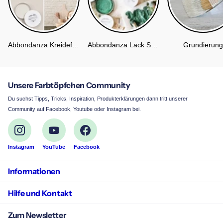
Abbondanza Kreidefarbe
Abbondanza Lack Soft Silk
Grundierung
Unsere Farbtöpfchen Community
Du suchst Tipps, Tricks, Inspiration, Produkterklärungen dann tritt unserer
Community auf Facebook, Youtube oder Instagram bei.
Instagram
YouTube
Facebook
Informationen
Hilfe und Kontakt
Zum Newsletter