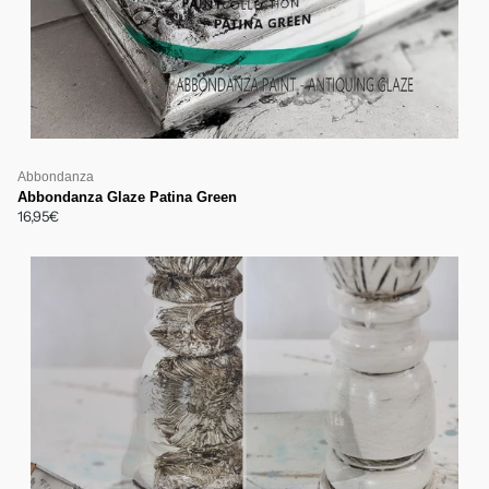
Abbondanza
Abbondanza Glaze Patina Green
16,95€