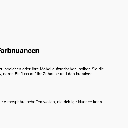
 Farbnuancen
 streichen oder Ihre Möbel aufzufrischen, sollten Sie die
, deren Einfluss auf Ihr Zuhause und den kreativen
ige Atmosphäre schaffen wollen, die richtige Nuance kann