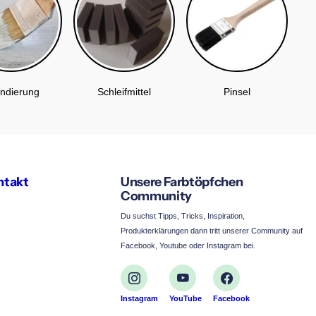
ndierung
Schleifmittel
Pinsel
ntakt
Unsere Farbtöpfchen
Community
Du suchst Tipps, Tricks, Inspiration,
Produkterklärungen dann tritt unserer Community auf
Facebook, Youtube oder Instagram bei.
Instagram
YouTube
Facebook