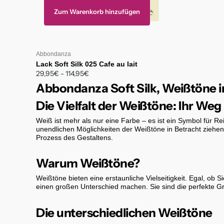
Zum Warenkorb hinzufügen
Abbondanza
Lack Soft Silk 025 Cafe au lait
29,95€
- 114,95€
Abbondanza Soft Silk, Weißtöne 
Die Vielfalt der Weißtöne: Ihr We
Weiß ist mehr als nur eine Farbe – es ist ein Symbol für R
unendlichen Möglichkeiten der Weißtöne in Betracht ziehen
Prozess des Gestaltens.
Warum Weißtöne?
Weißtöne bieten eine erstaunliche Vielseitigkeit. Egal, ob
einen großen Unterschied machen. Sie sind die perfekte G
Die unterschiedlichen Weißtöne