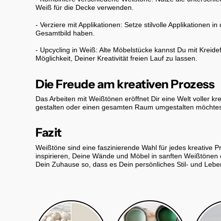
Weiß für die Decke verwenden.
- Verziere mit Applikationen: Setze stilvolle Applikationen
Gesamtbild haben.
- Upcycling in Weiß: Alte Möbelstücke kannst Du mit Kreid
Möglichkeit, Deiner Kreativität freien Lauf zu lassen.
Die Freude am kreativen Prozess
Das Arbeiten mit Weißtönen eröffnet Dir eine Welt voller k
gestalten oder einen gesamten Raum umgestalten möchtest
Fazit
Weißtöne sind eine faszinierende Wahl für jedes kreative P
inspirieren, Deine Wände und Möbel in sanften Weißtönen
Dein Zuhause so, dass es Dein persönliches Stil- und Lebe