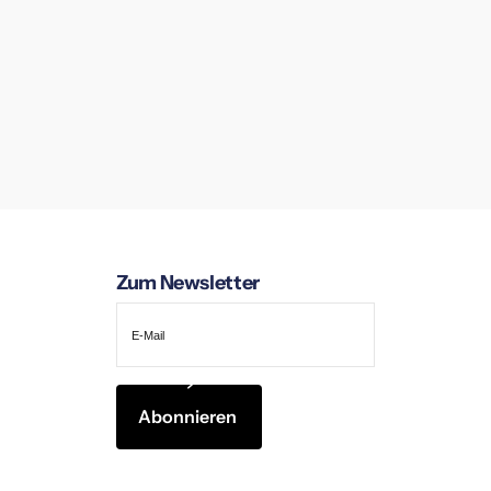
Zum Newsletter
Abonnieren