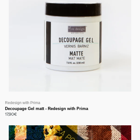
Redesign with Prima
Decoupage Gel matt - Redesign with Prima
17,90€