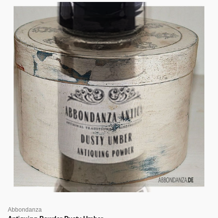
Abbondanza