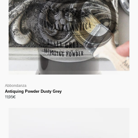
Abbondanza
Antiquing Powder Dusty Grey
11,95€