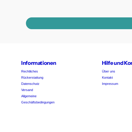
Informationen
Hilfe und Ko
Rechtliches
Über uns
Rückerstattung
Kontakt
Datenschutz
Impressum
Versand
Allgemeine
Geschäftsbedingungen