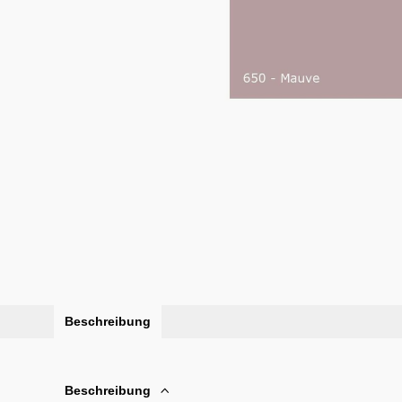
Beschreibung
Beschreibung