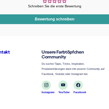
Schreiben Sie die erste Bewertung
Bewertung schreiben
ntakt
Unsere Farbtöpfchen
Community
Du suchst Tipps, Tricks, Inspiration,
Produkterklärungen dann tritt unserer Community auf
Facebook, Youtube oder Instagram bei.
Instagram
YouTube
Facebook