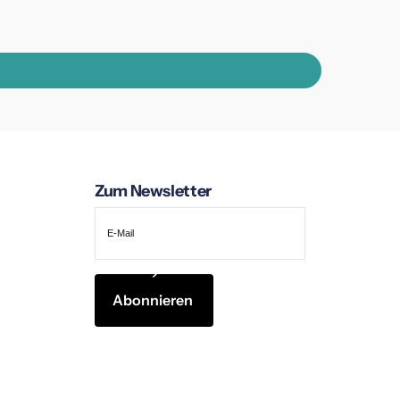
Zum Newsletter
Abonnieren