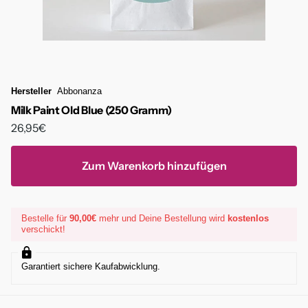
Hersteller
Abbonanza
Milk Paint Old Blue (250 Gramm)
26,95€
Zum Warenkorb hinzufügen
Bestelle für
90,00€
mehr und Deine Bestellung wird
kostenlos
verschickt!
Garantiert sichere Kaufabwicklung.