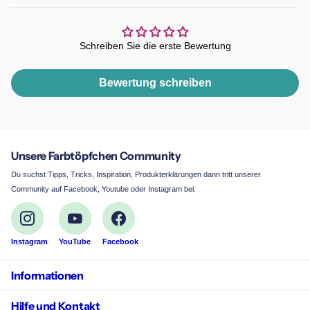
Schreiben Sie die erste Bewertung
Bewertung schreiben
Unsere Farbtöpfchen Community
Du suchst Tipps, Tricks, Inspiration, Produkterklärungen dann tritt unserer
Community auf Facebook, Youtube oder Instagram bei.
Instagram
YouTube
Facebook
Informationen
Hilfe und Kontakt