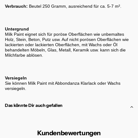
Verbrauch:
Beutel 250 Gramm, ausreichend für ca. 5-7 m².
Untergrund
Milk Paint eignet sich für poröse Oberflächen wie unbemaltes
Holz, Stein, Beton, Putz usw. Auf nicht porösen Oberflächen wie
lackierten oder lackierten Oberflächen, mit Wachs oder Öl
behandelten Möbeln, Glas, Metall, Keramik usw. kann sich die
Milchfarbe ablösen.
Versiegeln
Sie können Milk Paint mit Abbondanza Klarlack oder Wachs
versiegeln.
Das könnte Dir auch gefallen
Kundenbewertungen