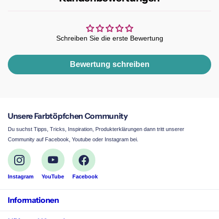
Schreiben Sie die erste Bewertung
Bewertung schreiben
Unsere Farbtöpfchen Community
Du suchst Tipps, Tricks, Inspiration, Produkterklärungen dann tritt unserer
Community auf Facebook, Youtube oder Instagram bei.
Instagram
YouTube
Facebook
Informationen