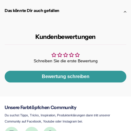
Das könnte Dir auch gefallen
Kundenbewertungen
Schreiben Sie die erste Bewertung
Bewertung schreiben
Unsere Farbtöpfchen Community
Du suchst Tipps, Tricks, Inspiration, Produkterklärungen dann tritt unserer
Community auf Facebook, Youtube oder Instagram bei.